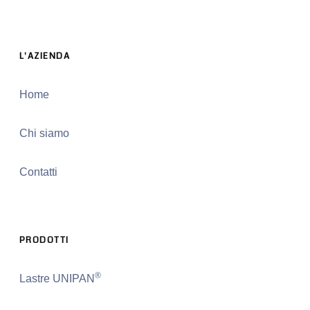
L'AZIENDA
Home
Chi siamo
Contatti
PRODOTTI
®
Lastre UNIPAN