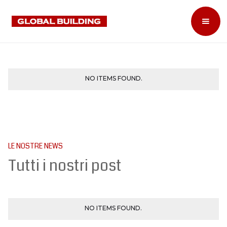
NO ITEMS FOUND.
LE NOSTRE NEWS
Tutti i nostri post
NO ITEMS FOUND.