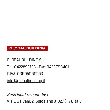
GLOBAL BUILDING S.r.l.
Tel: 0422892728 - Fax: 0422 793401
P.IVA: 03505060263
info@globalbuilding.it
Sede legale e operativa
Via L. Galvani, 2, Spresiano 31027 (TV), Italy