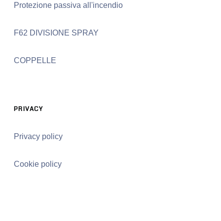
Protezione passiva all'incendio
F62 DIVISIONE SPRAY
COPPELLE
PRIVACY
Privacy policy
Cookie policy