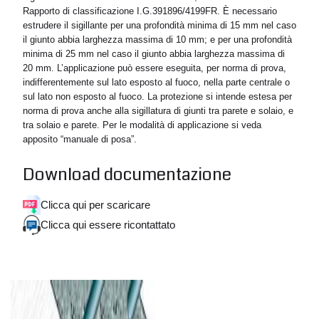
Rapporto di classificazione I.G.391896/4199FR. È necessario
estrudere il sigillante per una profondità minima di 15 mm nel caso
il giunto abbia larghezza massima di 10 mm; e per una profondità
minima di 25 mm nel caso il giunto abbia larghezza massima di
20 mm. L’applicazione può essere eseguita, per norma di prova,
indifferentemente sul lato esposto al fuoco, nella parte centrale o
sul lato non esposto al fuoco. La protezione si intende estesa per
norma di prova anche alla sigillatura di giunti tra parete e solaio, e
tra solaio e parete. Per le modalità di applicazione si veda
apposito “manuale di posa”.
Download documentazione
Clicca qui per scaricare
Clicca qui essere ricontattato